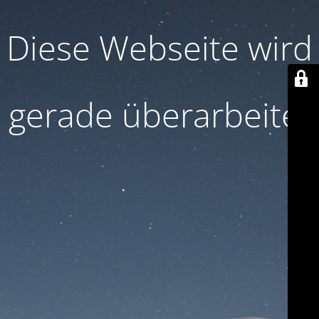
Diese Webseite wird
gerade überarbeitet