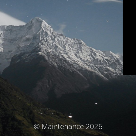
© Maintenance 2026